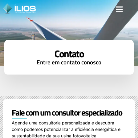
Contato
Entre em contato conosco
Fale com um consultor especializado
Agende uma consultoria personalizada e descubra
como podemos potencializar a eficiência energética e
sustentabilidade da sua usina fotovoltaica.