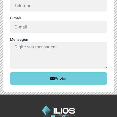
E-mail
Mensagem
Enviar